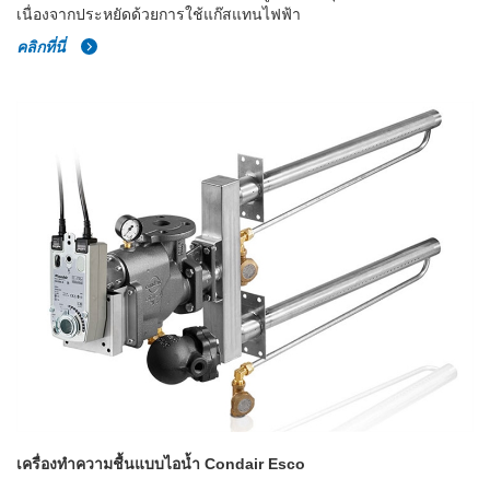
เนื่องจากประหยัดด้วยการใช้แก๊สแทนไฟฟ้า
คลิกที่นี่
เครื่องทำความชื้นแบบไอน้ำ Condair Esco