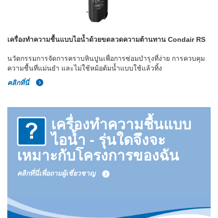
เครื่องทำความชื้นแบบไอน้ำด้วยขดลวดความต้านทาน Condair RS
นวัตกรรมการจัดการคราบหินปูนเพื่อการซ่อมบำรุงที่ง่าย การควบคุม
ความชื้นที่แม่นยำ และไม่ใช้หม้อต้มน้ำแบบใช้แล้วทิ้ง
คลิกที่นี่
เครื่องทำความชื้นแบบ
ไอน้ำ - รุ่นใดจึงจะ
เหมาะกับโครงการของฉัน
คลิกที่นี่เพื่อถามผู้เชี่ยวชาญ