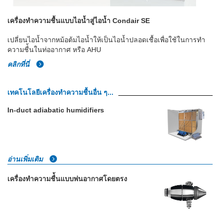
เครื่องทำความชื้นแบบไอน้ำสู่ไอน้ำ Condair SE
เปลี่ยนไอน้ำจากหม้อต้มไอน้ำให้เป็นไอน้ำปลอดเชื้อเพื่อใช้ในการทำ
ความชื่้นในท่ออากาศ หรือ AHU
คลิกที่นี่
เทคโนโลยีเครื่องทำความชื้นอื่น ๆ...
In-duct adiabatic humidifiers
อ่านเพิ่มเติม
เครื่องทำความชื่้นแบบพ่นอากาศโดยตรง