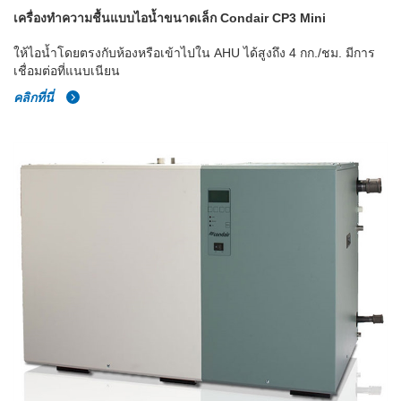
เครื่องทำความชื้นแบบไอน้ำขนาดเล็ก Condair CP3 Mini
ให้ไอน้ำโดยตรงกับห้องหรือเข้าไปใน AHU ได้สูงถึง 4 กก./ชม. มีการ
เชื่อมต่อที่แนบเนียน
คลิกที่นี่