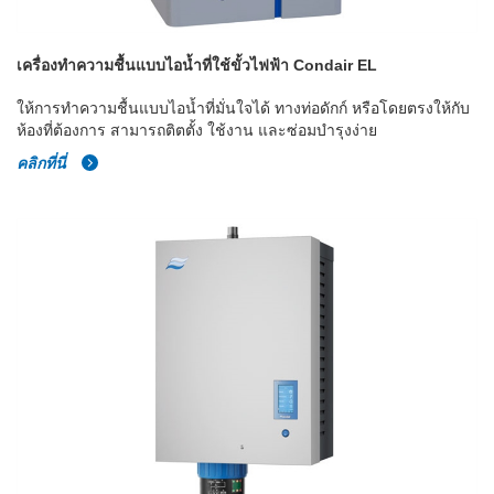
เครื่องทำความชื้นแบบไอน้ำที่ใช้ขั้วไฟฟ้า Condair EL
ให้การทำความชื้นแบบไอน้ำที่มั่นใจได้ ทางท่อดักก์ หรือโดยตรงให้กับ
ห้องที่ต้องการ สามารถติตตั้ง ใช้งาน และซ่อมบำรุงง่าย
คลิกที่นี่