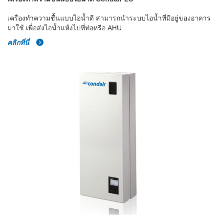
เครื่องทำความชื้นแบบไอน้ำดี สามารถนำระบบไอน้ำที่มีอยู่ของอาคาร
มาใช้ เพื่อส่งไอน้ำแห้งไปที่ท่อหรือ AHU
คลิกที่นี่