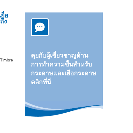
ื่อ
ถึง
คุยกับผู้เชี่ยวชาญด้าน
 Timbre
การทำความชื้นสำหรับ
กระดาษและเยื่อกระดาษ
คลิกที่นี่
น