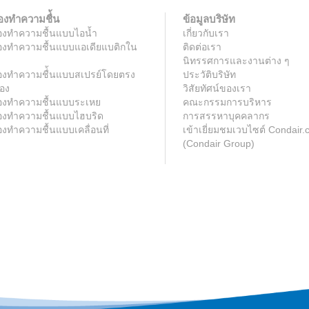
่องทำความชื่้น
ข้อมูลบริษัท
่องทำความชื้นแบบไอน้ำ
เกี่ยวกับเรา
่องทำความชื้นแบบแอเดียแบติกใน
ติดต่อเรา
นิทรรศการและงานต่าง ๆ
่องทำความชื่้นแบบสเปรย์โดยตรง
ประวัติบริษัท
อง
วิสัยทัศน์ของเรา
ื่องทำความชื้นแบบระเหย
คณะกรรมการบริหาร
่องทำความชื้นแบบไฮบริด
การสรรหาบุคคลากร
่องทำความชื้นแบบเคลื่อนที่
เข้าเยี่ยมชมเวบไซต์ Condair
(Condair Group)