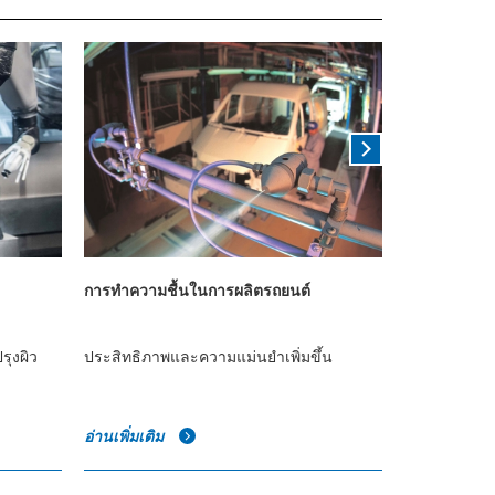
การทำความชื้นในการผลิตรถยนต์
การทำความชื
ปฏิบัติการ
รุงผิว
ประสิทธิภาพและความแม่นยำเพิ่มขึ้น
เพิ่มประสิทธ
อ่านเพิ่มเติม
อ่านเพิ่มเติม