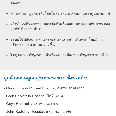
ของคน
ความชำนาญรอบรู้ทั่วโลกในสภาพแวดล้อมด้านการดูแลสุขภาพ
ผลิตภัณฑ์ที่หลากหลายจากผู้ผลิตเพื่อตอบสนองความต้องการของ
ลูกค้าได้อย่างแม่นยำ
ระบบใช้พลังงงานต่ำและลดต้นทุนการดำเนินงาน โดยมีการ
ปรับปรุงการควบคุมความชื้น
โซลูชั่นการบำรุงรักษาต่ำเพื่อลดการต้องซ่อมบำรุงอย่างต่อเนื่อง
ลูกค้าสถานดูแลสุขภาพของเรา ซึ่งรวมถึง:
- Great Ormond Street Hospital, สหราชอาณาจักร
- Cork University Hospital, ไอร์แลนด์
- Guys Hospital, สหราชอาณาจักร
- John Radcliffe Hospital, สหราชอาณาจักร