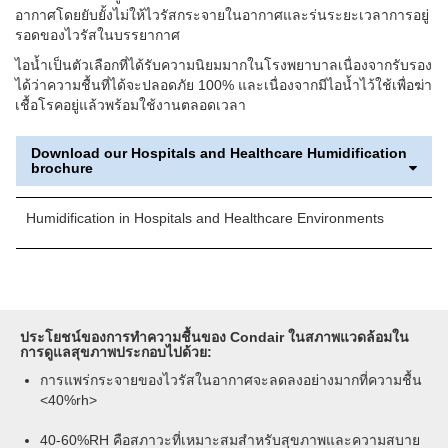
อากาศโดยยับยั้งไม่ให้ไวรัสกระจายในอากาศและร่นระยะเวลาการอยู่
รอดของไวรัสในบรรยากาศ
ไอน้ำเป็นตัวเลือกที่ได้รับความนิยมมากในโรงพยาบาลเนื่องจากรับรอง
ได้ว่าความชื้นที่ได้จะปลอดภัย 100% และเนื่องจากมีไอน้ำไว้ใช้เพื่อฆ่า
เชื้อโรคอยู่แล้วพร้อมใช้งานตลอดเวลา
Download our Hospitals and Healthcare Humidification
brochure
Humidification in Hospitals and Healthcare Environments
ประโยชน์ของการทำความชื้นของ Condair ในสภาพแวดล้อมใน
การดูแลสุขภาพประกอบไปด้วย:
การแพร่กระจายของไวรัสในอากาศจะลดลงอย่างมากที่ความชื้น
<40%rh>
40-60%RH คือสภาวะที่เหมาะสมสำหรับสุขภาพและความสบาย