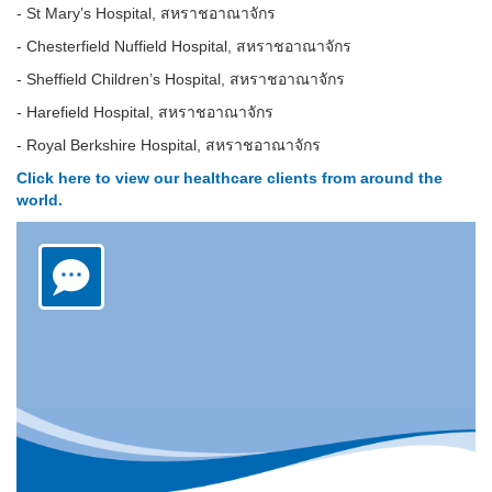
- St Mary’s Hospital, สหราชอาณาจักร
- Chesterfield Nuffield Hospital, สหราชอาณาจักร
- Sheffield Children’s Hospital, สหราชอาณาจักร
- Harefield Hospital, สหราชอาณาจักร
- Royal Berkshire Hospital, สหราชอาณาจักร
Click here to view our healthcare clients from around the
world.