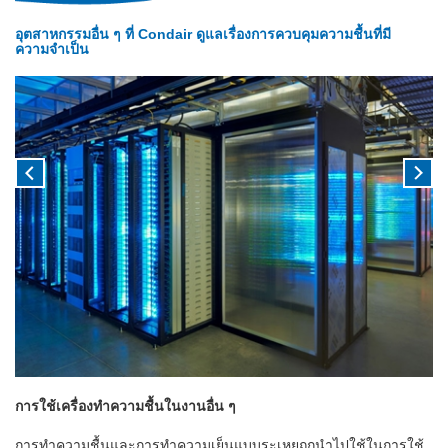
อุตสาหกรรมอื่น ๆ ที่ Condair ดูแลเรื่องการควบคุมความชื้นที่มี
ความจำเป็น
การใช้เครื่องทำความชื้นในงานอื่น ๆ
การทำความชื้นและการทำความเย็นแบบระเหยถูกนำไปใช้ในการใช้