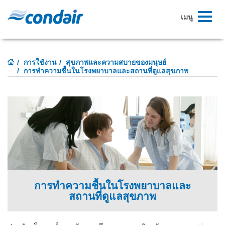
สลับ
เมนู
ระบบ
นำทาง
การใช้งาน
สุขภาพและความสบายของมนุษย์
การทำความชื้นในโรงพยาบาลและสถานที่ดูแลสุขภาพ
การทำความชื้นในโรงพยาบาลและ
สถานที่ดูแลสุขภาพ