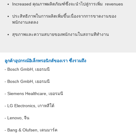
Increased
คุณภาพผลิตภัณฑ์ซึ่งจะนำไปสู่การเพิ่ม
revenues
ประสิทธิภาพในการผลิตเพิ่มขึ้นเนื่องจากการขาดงานของ
พนักงานลดลง
สุขภาพและความสบายของพนักงานในสถานทีทำงาน
ลูกค้าอุปกรณ์อิเล็กทรอนิกส์ของเรา ซึ่งรวมถึง
- Bosch GmbH, เยอรมนี
- Bosch GmbH, เยอรมนี
- Siemens Healthcare, เยอรมนี
- LG Electronics, เกาหลีใต้
- Lenovo, จีน
-
Bang & Olufsen, เดนมาร์ค