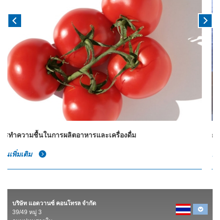
การทำความชื้นในการผลิตเชิงอุตสาหกรรมและเชิงพาณิชย์
อ่านเพิ่มเติม
บริษัท แอดวานซ์ คอนโทรล จำกัด
39/49 หมู่ 3