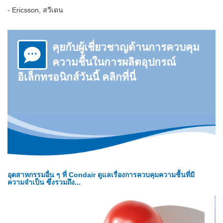
-
Ericsson, สวีเดน
คุยกับผู้เชี่ยวชาญด้านการควบคุม
ความชื้นในการผลิตอุปกรณ์
อิเล็กทรอนิกส์วันนี้ คลิกที่นี่
อุตสาหกรรมอื่น ๆ ที่ Condair ดูแลเรื่องการควบคุมความชื้นที่มี
ความจำเป็น ซึ่งรวมถึง...