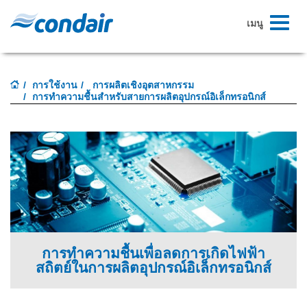
สลับ
เมนู
ระบบ
นำทาง
การใช้งาน
การผลิตเชิงอุตสาหกรรม
การทำความชื้นสำหรับสายการผลิตอุปกรณ์อิเล็กทรอนิกส์
การทำความชื้นเพื่อลดการเกิดไฟฟ้า
สถิตย์ในการผลิตอุปกรณ์อิเล็กทรอนิกส์