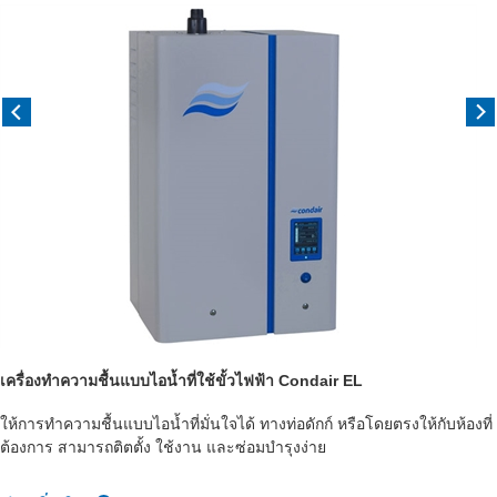
เครื่องทำความชื้นแบบไอน้ำที่ใช้ขั้วไฟฟ้า Condair EL
ให้การทำความชื้นแบบไอน้ำที่มั่นใจได้ ทางท่อดักก์ หรือโดยตรงให้กับห้องที่
ต้องการ สามารถติตตั้ง ใช้งาน และซ่อมบำรุงง่าย