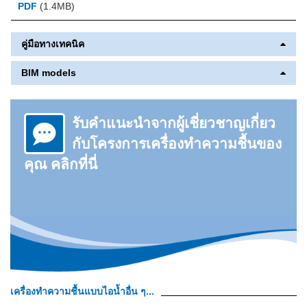
PDF
(1.4MB)
คู่มือทางเทคนิค
BIM models
รับคำแนะนำจากผู้เชี่ยวชาญเกี่ยว
กับโครงการเครื่องทำความชื้นของ
คุณ คลิกที่นี่
เครื่องทำความชื้นแบบไอน้ำอื่น ๆ...