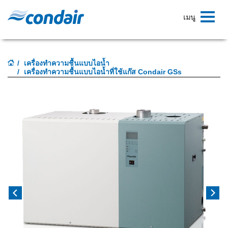
สลับ
เมนู
ระบบ
นำทาง
เครื่องทำความชื้นแบบไอน้ำ
เครื่องทำความชื้นแบบไอน้ำที่ใช้แก๊ส Condair GSs
Previous
Next