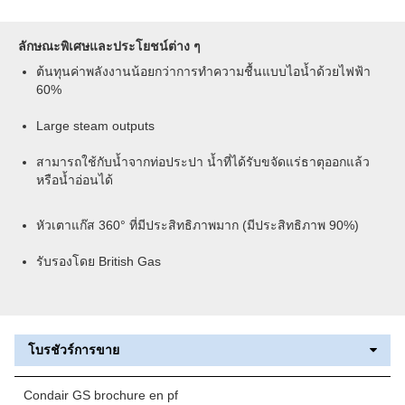
ลักษณะพิเศษและประโยชน์ต่าง ๆ
ต้นทุนค่าพลังงานน้อยกว่าการทำความชื้นแบบไอน้ำด้วยไฟฟ้า
60%
Large steam outputs
สามารถใช้กับน้ำจากท่อประปา น้ำที่ได้รับขจัดแร่ธาตุออกแล้ว
หรือน้ำอ่อนได้
หัวเตาแก๊ส 360° ที่มีประสิทธิภาพมาก (มีประสิทธิภาพ 90%)
รับรองโดย British Gas
โบรชัวร์การขาย
Condair GS brochure en pf